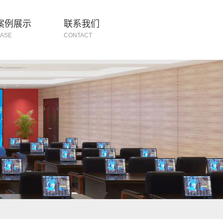
案例展示
联系我们
ASE
CONTACT