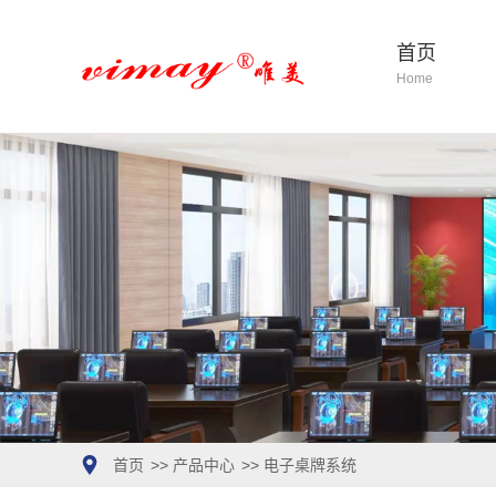
首页
Home
首页
>>
产品中心
>>
电子桌牌系统