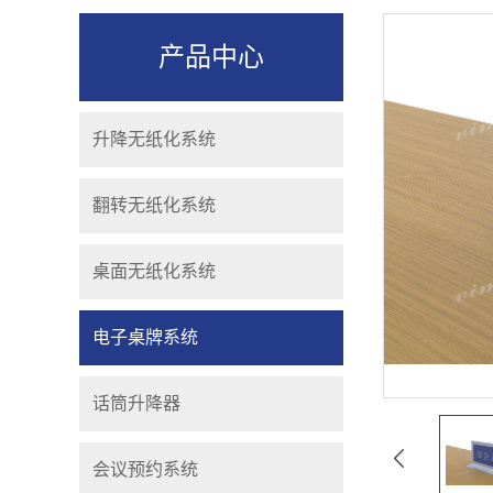
产品中心
升降无纸化系统
翻转无纸化系统
桌面无纸化系统
电子桌牌系统
话筒升降器
会议预约系统