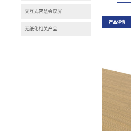
交互式智慧会议屏
产品详情
无纸化相关产品