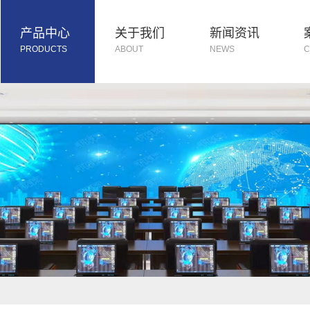
产品中心
关于我们
新闻资讯
PRODUCTS
ABOUT
NEWS
C