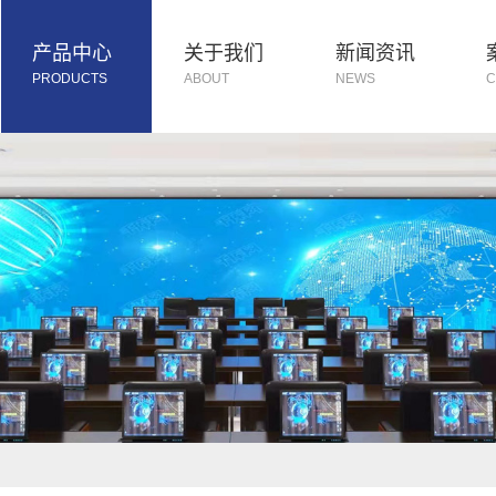
产品中心
关于我们
新闻资讯
PRODUCTS
ABOUT
NEWS
C