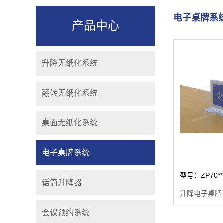
电子桌牌系
产品中心
升降无纸化系统
翻转无纸化系统
桌面无纸化系统
电子桌牌系统
话筒升降器
升降电子桌牌
会议预约系统