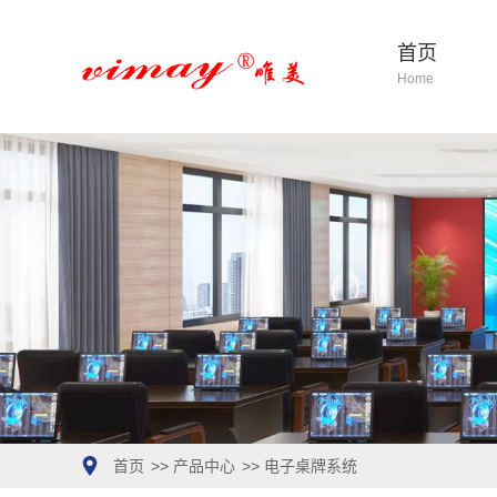
首页
Home
首页
>>
产品中心
>>
电子桌牌系统