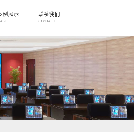
案例展示
联系我们
ASE
CONTACT