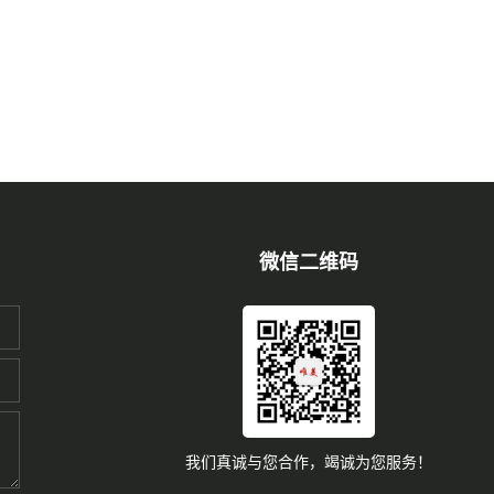
微信二维码
我们真诚与您合作，竭诚为您服务！