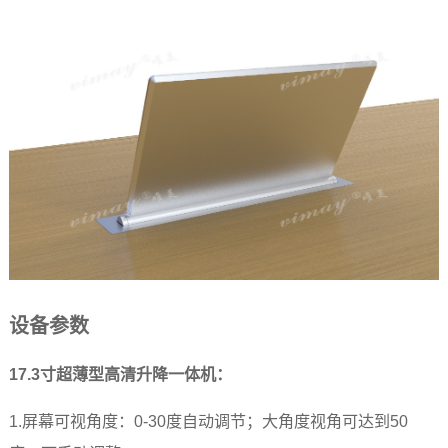
设备参数
17.3寸超薄型高清升降一体机：
1.屏幕可视角度：0-30度自动调节；大角度视角可达到50