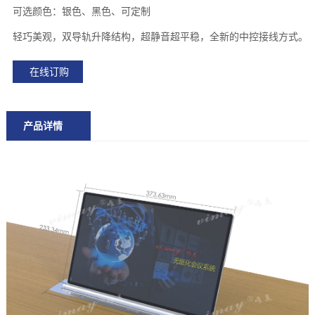
可选颜色：银色、黑色、可定制
轻巧美观，双导轨升降结构，超静音超平稳，全新的中控接线方式。
在线订购
产品详情